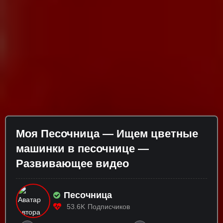
Моя Песочница — Ищем цветные
машинки в песочнице —
Развивающее видео
Песочница
53.6K
Подписчиков