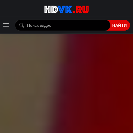
НАЙТИ