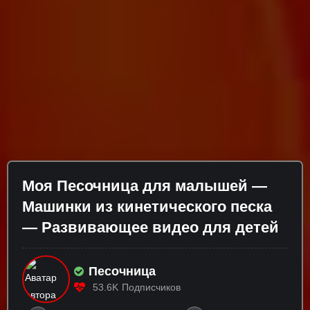
Моя Песочница для малышей —
Машинки из кинетического песка
— Развивающее видео для детей
Песочница
53.6K
Подписчиков