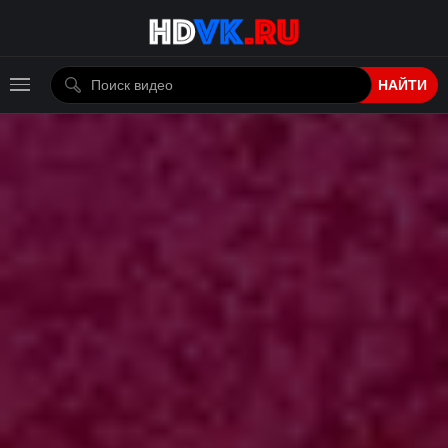
НАЙТИ