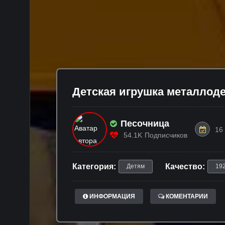
Детская игрушка металлоде
Песочница
16
54.1K
Подписчиков
Категория:
Качество:
Детям
19
ИНФОРМАЦИЯ
КОМЕНТАРИИ