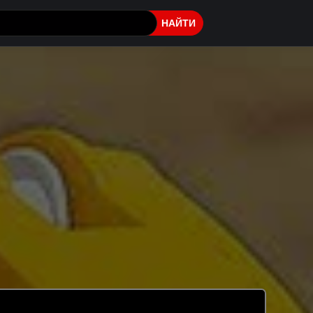
НАЙТИ