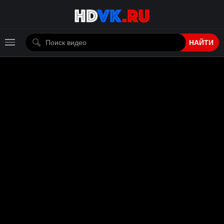
НАЙТИ