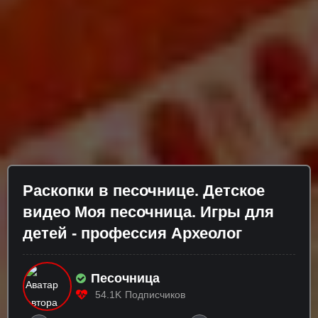
Раскопки в песочнице. Детское
видео Моя песочница. Игры для
детей - профессия Археолог
Песочница
54.1K
Подписчиков