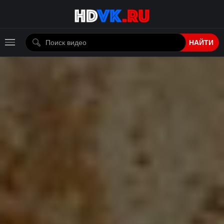
НАЙТИ