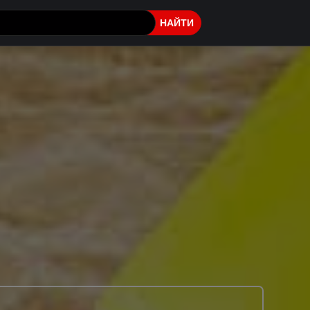
НАЙТИ