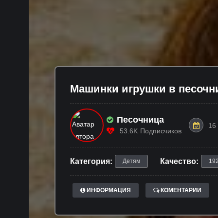
Машинки игрушки в песочни
Песочница
16
53.6K
Подписчиков
Категория:
Качество:
Детям
19
ИНФОРМАЦИЯ
КОМЕНТАРИИ