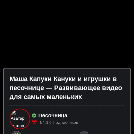
Маша Капуки Кануки и игрушки в
песочнице — Развивающее видео
для самых маленьких
Песочница
54.1K
Подписчиков