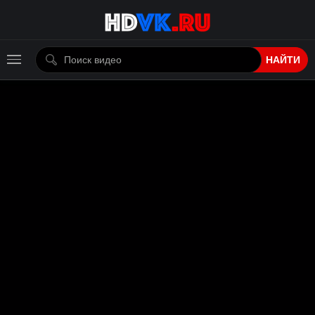
НАЙТИ