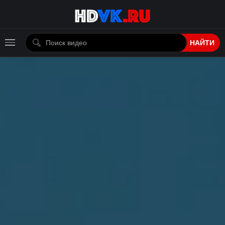
НАЙТИ