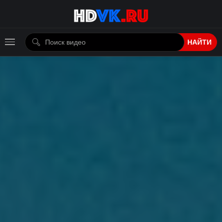
НАЙТИ