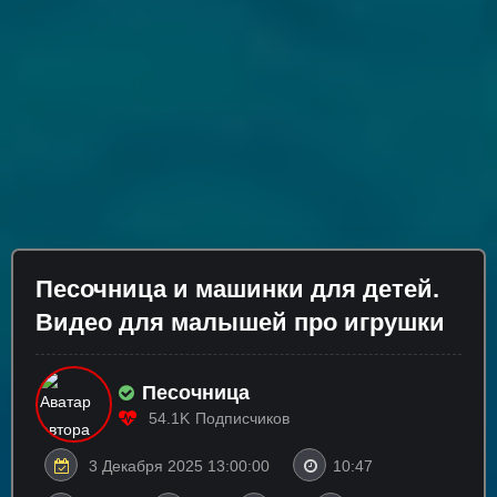
Песочница и машинки для детей.
Видео для малышей про игрушки
Песочница
54.1K
Подписчиков
3 Декабря 2025 13:00:00
10:47