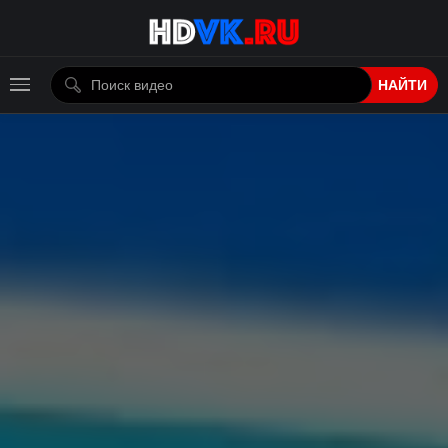
НАЙТИ