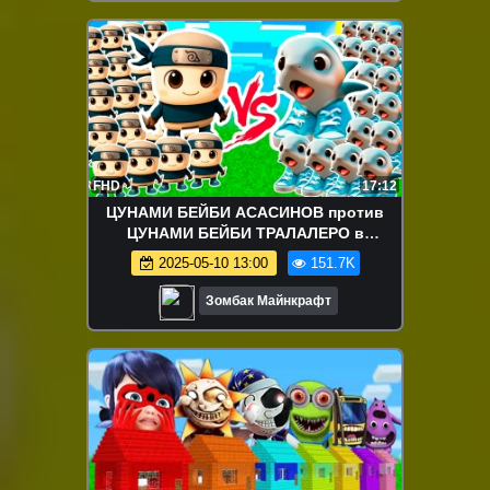
FHD
17:12
ЦУНАМИ БЕЙБИ АСАСИНОВ против
ЦУНАМИ БЕЙБИ ТРАЛАЛЕРО в
МАЙНКРАФТ
2025-05-10 13:00
151.7K
Зомбак Майнкрафт