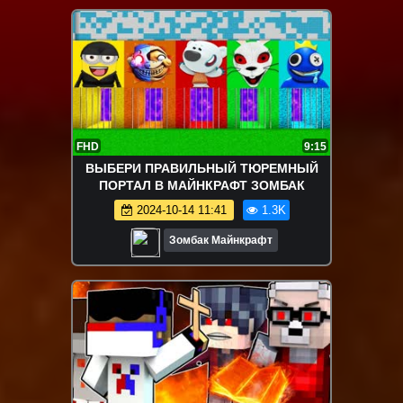
FHD
9:15
ВЫБЕРИ ПРАВИЛЬНЫЙ ТЮРЕМНЫЙ
ПОРТАЛ В МАЙНКРАФТ ЗОМБАК
2024-10-14 11:41
1.3K
Зомбак Майнкрафт