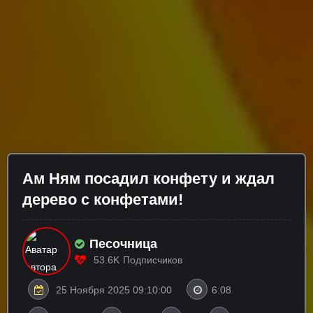
Ам Ням посадил конфету и ждал
дерево с конфетами!
Песочница
53.6K
Подписчиков
25 Ноября 2025 09:10:00
6:08