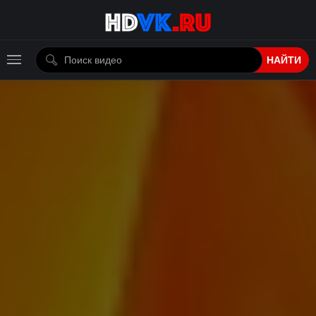
НАЙТИ