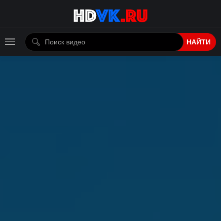
НАЙТИ