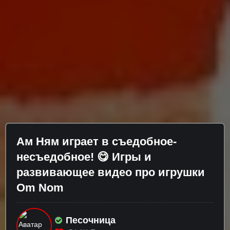
Ам Ням играет в съедобное-
несъедобное! 😋 Игры и
развивающее видео про игрушки
Om Nom
Песочница