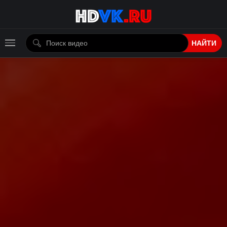
НАЙТИ