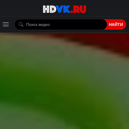
НАЙТИ