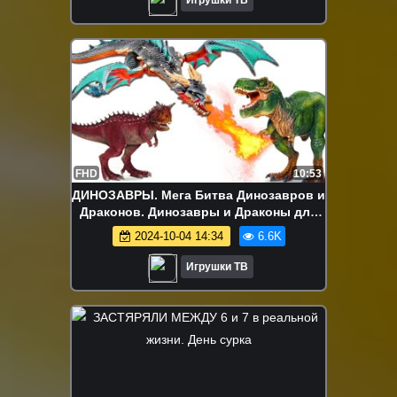
FHD
10:53
ДИНОЗАВРЫ. Мега Битва Динозавров и
Драконов. Динозавры и Драконы для
детей Игрушки ТВ
2024-10-04 14:34
6.6K
Игрушки ТВ