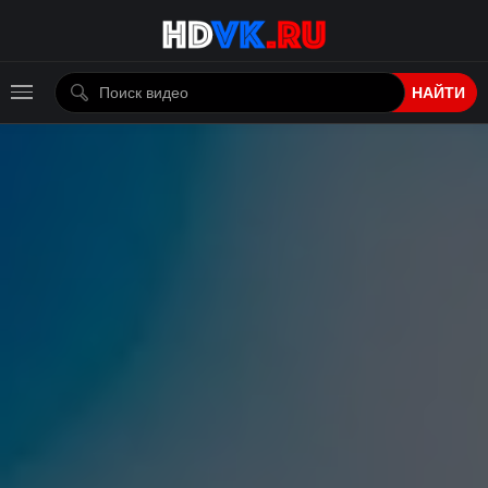
НАЙТИ