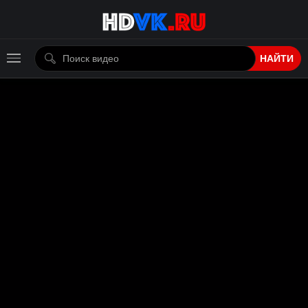
НАЙТИ