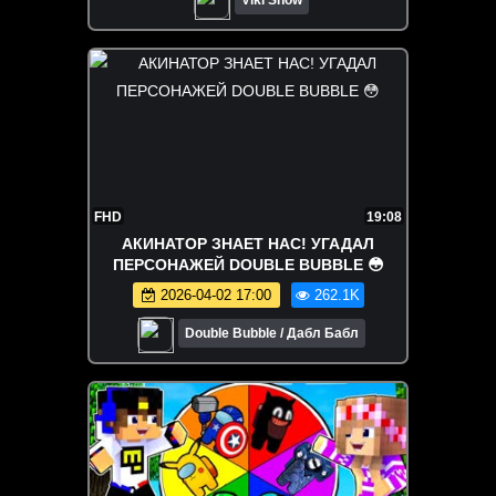
FHD
19:08
АКИНАТОР ЗНАЕТ НАС! УГАДАЛ
ПЕРСОНАЖЕЙ DOUBLE BUBBLE 😳
2026-04-02 17:00
262.1K
Double Bubble / Дабл Бабл