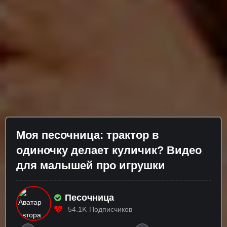
Моя песочница: трактор в
одиночку делает куличик? Видео
для малышей про игрушки
Песочница
54.1K
Подписчиков