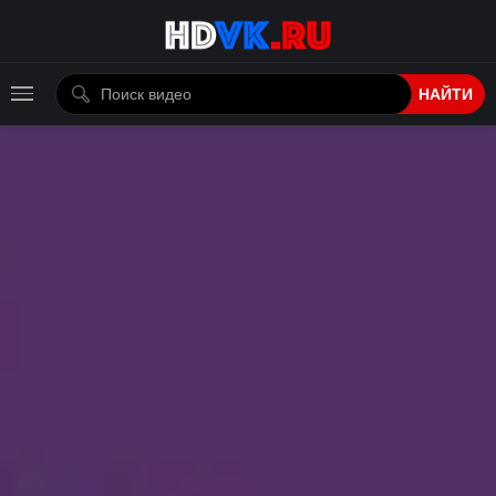
НАЙТИ