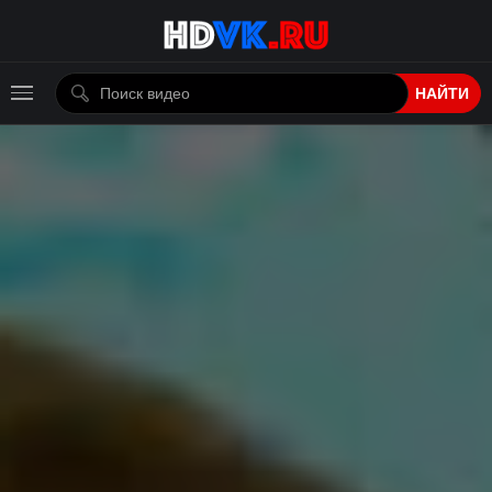
НАЙТИ