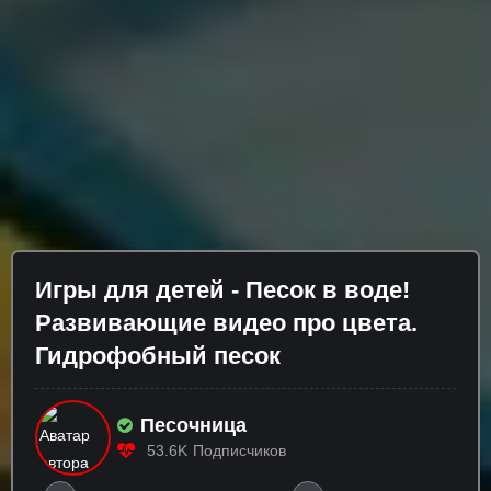
Игры для детей - Песок в воде!
Развивающие видео про цвета.
Гидрофобный песок
Песочница
53.6K
Подписчиков