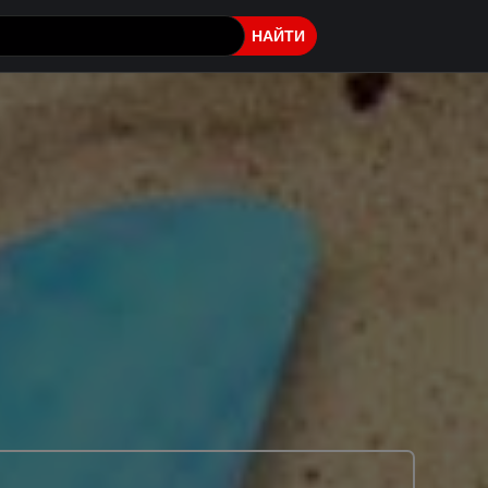
НАЙТИ