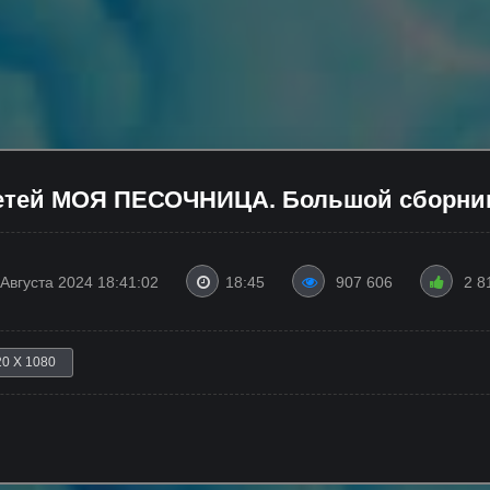
тей МОЯ ПЕСОЧНИЦА. Большой сборник 
 Августа 2024 18:41:02
18:45
907 606
2 8
20 X 1080