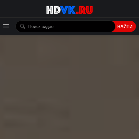
НАЙТИ