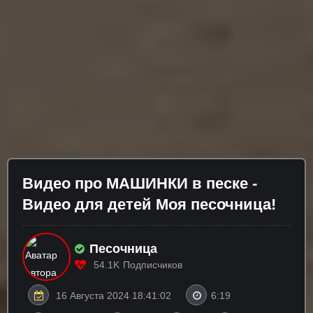
Видео про МАШИНКИ в песке -
Видео для детей Моя песочница!
Песочница
54.1K
Подписчиков
16 Августа 2024 18:41:02
6:19