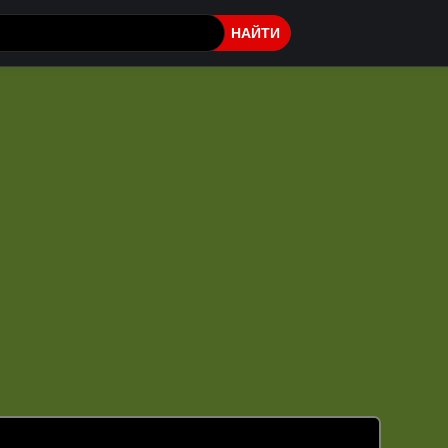
НАЙТИ