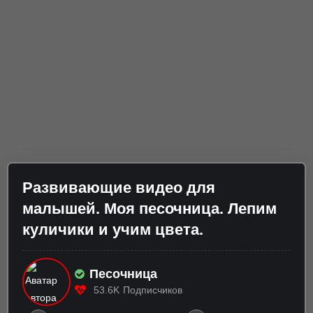
Развивающие видео для
малышей. Моя песочница. Лепим
куличики и учим цвета.
Песочница
53.6K
Подписчиков