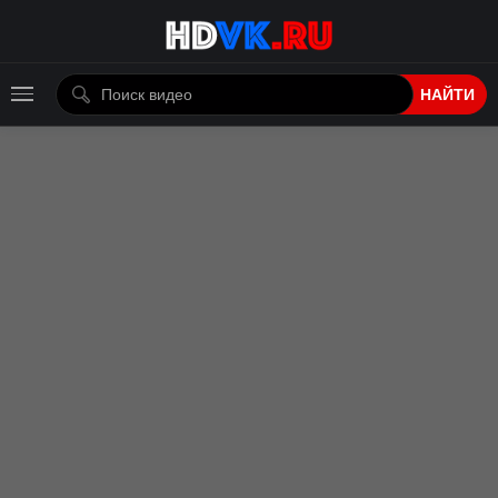
НАЙТИ