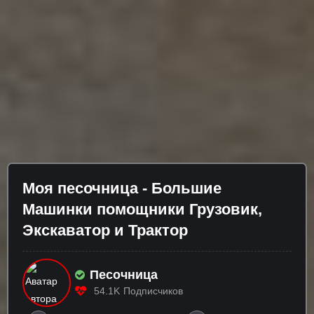
Моя песочница - Большие
Машинки помощники Грузовик,
Экскаватор и Трактор
Песочница
54.1K
Подписчиков