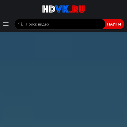
НАЙТИ