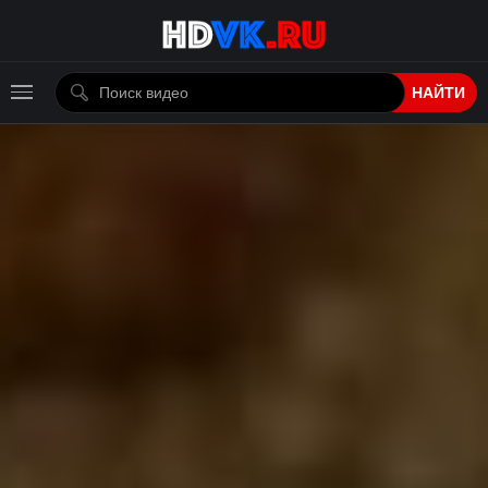
НАЙТИ