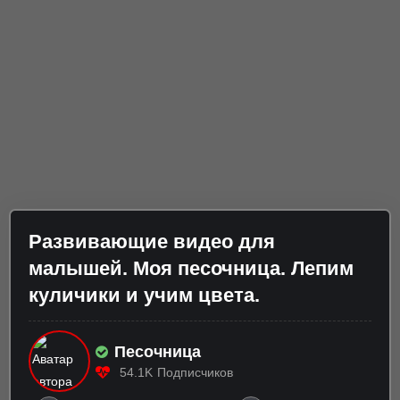
Развивающие видео для
малышей. Моя песочница. Лепим
куличики и учим цвета.
Песочница
54.1K
Подписчиков