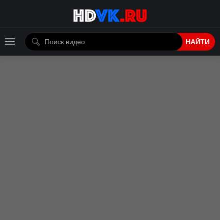
НАЙТИ