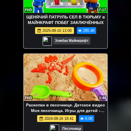
FHD
17:17
ЩЕНЯЧИЙ ПАТРУЛЬ СЕЛ В ТЮРЬМУ в
МАЙНКРАФТ ПОБЕГ ЗАКЛЮЧЁННЫХ
2025-08-10 13:00
285.4K
Зомбак Майнкрафт
FHD
3:44
Раскопки в песочнице. Детское видео
Моя песочница. Игры для детей -
профессия Археолог
2024-08-16 18:41
8.0K
Песочница