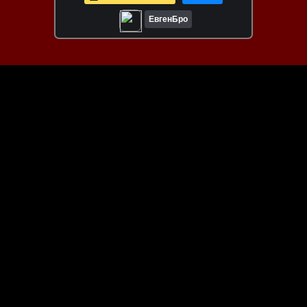
новичок видео minecraft
ЕвгенБро
ЗАГРУЗИТЬ ЕЩЁ ВИДЕО
О сайте
Специально для Вас мы отобрали вручную самое лучшее
видео! Смотрите видео онлайн на HDVK.ru. Смотреть
онлайн фильмы и сериалы бесплатно, музыкальные
клипы, новости мира и кино, обзоры мобильных
устройств. Мультфильмы, аниме, дорамы смотреть
онлайн бесплатно!