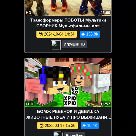
HD
43:60
Трансформеры ТОБОТЫ Мультики
СБОРНИК Мультфильмы для
мальчиков Оптимус Прайм Тобот
2024-10-04 14:34
153.8K
Тритан Игрушки
Игрушки ТВ
FHD
16:57
БОМЖ РЕБЕНОК И ДЕВУШКА
ЖИВОТНЫЕ НУБА И ПРО ВЫЖИВАНИЕ
БОМЖА! МАЙНКРАФТ В РЕАЛЬНОЙ
2023-03-17 15:36
10.4K
ЖИЗНИ ВИДЕО ТРОЛИНГ
ЕвгенБро