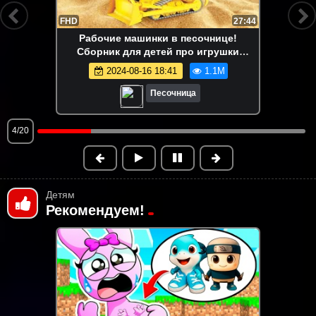
FHD
13:58
Маша Капуки Кануки и игрушки в
песочнице — Развивающее видео для
самых маленьких
2024-08-16 18:41
1.1M
Песочница
5/20
Детям
Рекомендуем!