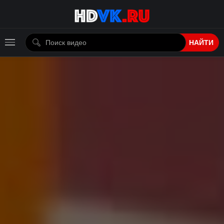
НАЙТИ