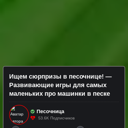
Ищем сюрпризы в песочнице! —
Развивающие игры для самых
маленьких про машинки в песке
Песочница
53.6K
Подписчиков