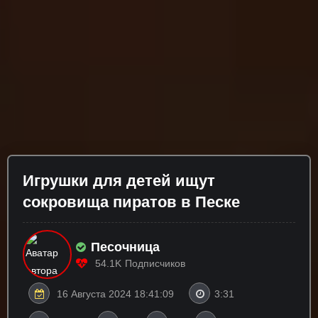
Игрушки для детей ищут
сокровища пиратов в Песке
Песочница
54.1K
Подписчиков
16 Августа 2024 18:41:09
3:31