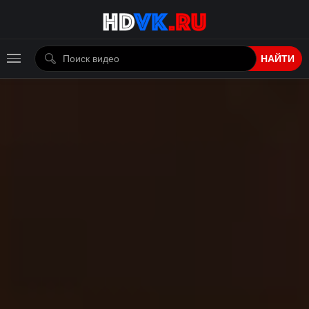
НАЙТИ