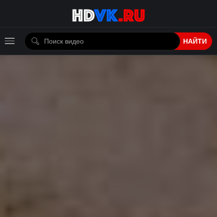
НАЙТИ