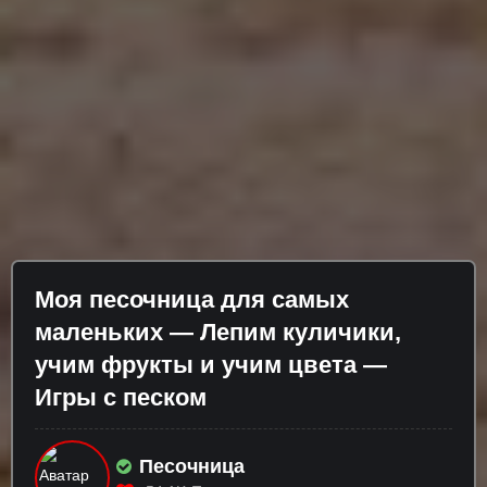
Моя песочница для самых
маленьких — Лепим куличики,
учим фрукты и учим цвета —
Игры с песком
Песочница