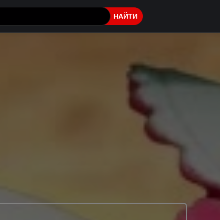
НАЙТИ