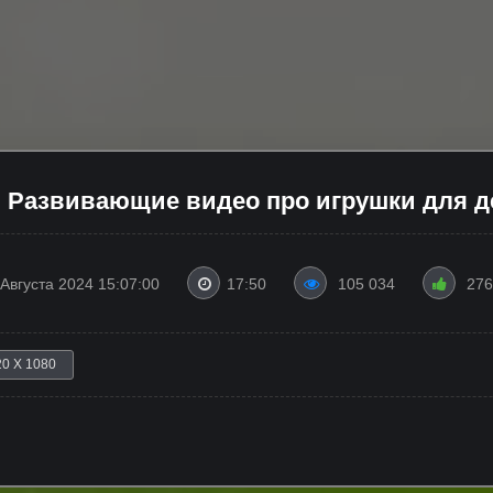
е! Развивающие видео про игрушки для 
 Августа 2024 15:07:00
17:50
105 034
276
20 X 1080