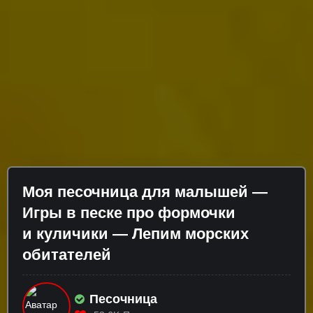
Моя песочница для малышей —
Игры в песке про формочки
и куличики — Лепим морских
обитателей
Песочница