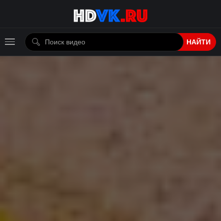
НАЙТИ