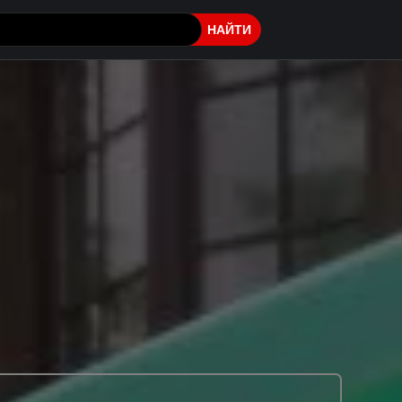
НАЙТИ