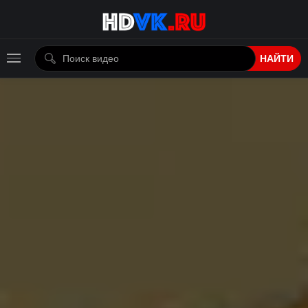
НАЙТИ