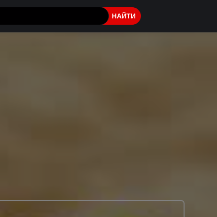
НАЙТИ