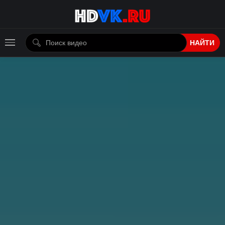
НАЙТИ