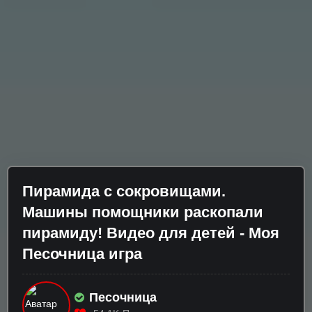
Пирамида с сокровищами.
Машины помощники раскопали
пирамиду! Видео для детей - Моя
Песочница игра
Песочница