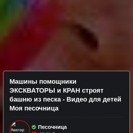
Машины помощники
ЭКСКВАТОРЫ и КРАН строят
башню из песка - Видео для детей
Моя песочница
Песочница