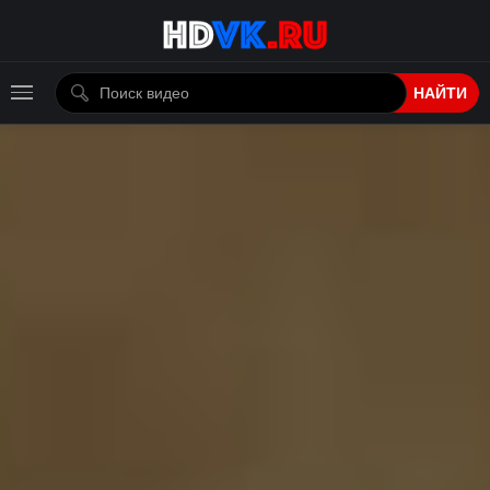
НАЙТИ