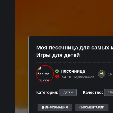
Моя песочница для самых 
Игры для детей
Песочница
16
54.1K
Подписчиков
Категория:
Качество:
Детям
19
ИНФОРМАЦИЯ
КОМЕНТАРИИ