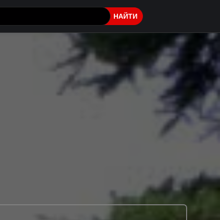
НАЙТИ