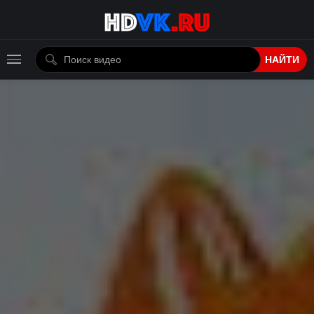
НАЙТИ