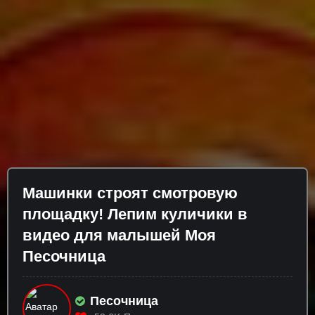
Машинки строят смотровую
площадку! Лепим куличики в
видео для малышей Моя
Песочница
Песочница