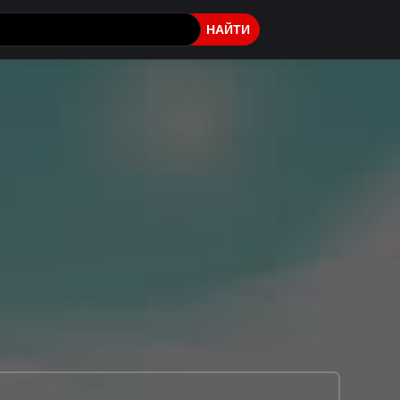
НАЙТИ