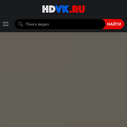
НАЙТИ