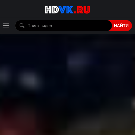
НАЙТИ