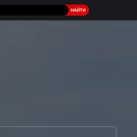
НАЙТИ