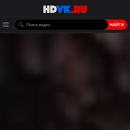
НАЙТИ