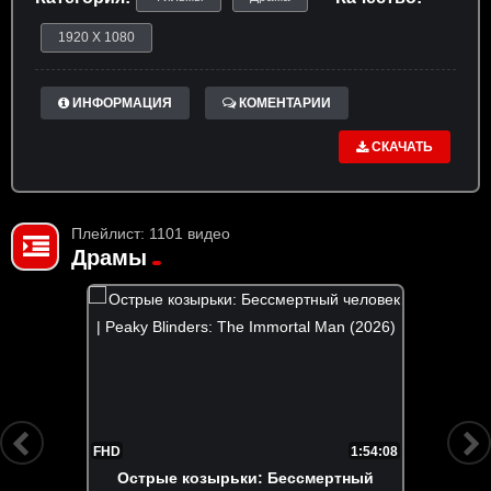
1920 X 1080
ИНФОРМАЦИЯ
КОМЕНТАРИИ
СКАЧАТЬ
Плейлист: 1101 видео
Драмы
FHD
1:54:08
Острые козырьки: Бессмертный