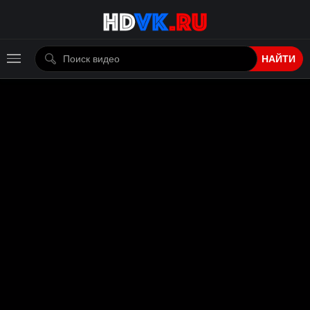
НАЙТИ