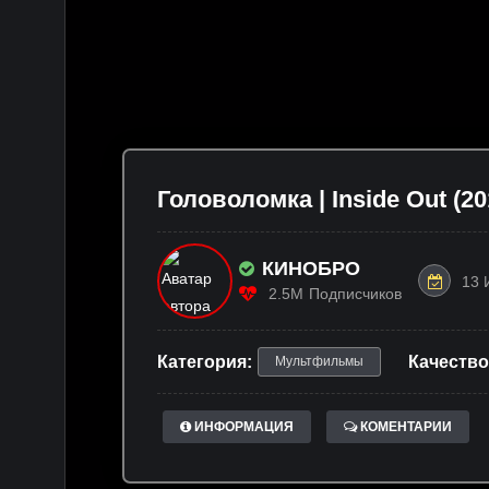
Головоломка | Inside Out (20
КИНОБРО
13 
2.5M
Подписчиков
Категория:
Качество
Мультфильмы
ИНФОРМАЦИЯ
КОМЕНТАРИИ