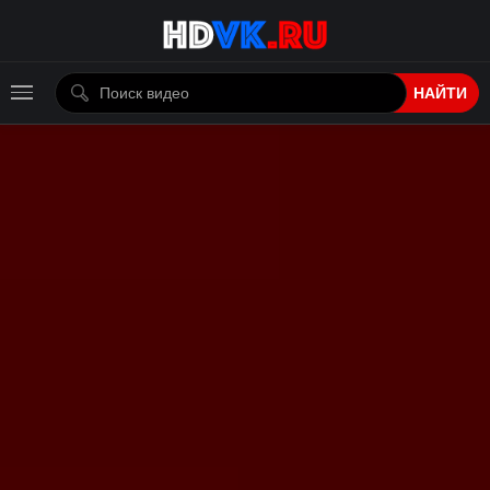
НАЙТИ