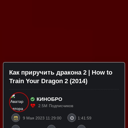
Как приручить дракона 2 | How to
Train Your Dragon 2 (2014)
КИНОБРО
2.5M
Подписчиков
9 Мая 2023 11:29:00
1:41:59