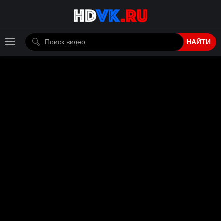
НАЙТИ