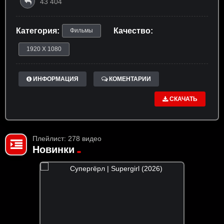
43 404
Категория:
Качество:
Фильмы
1920 X 1080
ИНФОРМАЦИЯ
КОМЕНТАРИИ
СКАЧАТЬ
Плейлист: 278 видео
Новинки