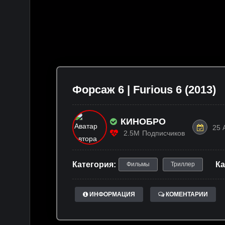
Форсаж 6 | Furious 6 (2013)
КИНОБРО
25 
2.5M
Подписчиков
Категория:
Ка
Фильмы
Триллер
ИНФОРМАЦИЯ
КОМЕНТАРИИ