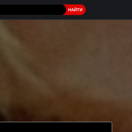
НАЙТИ