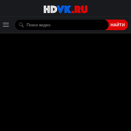
НАЙТИ