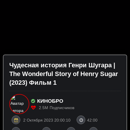
Чудесная история Генри Шугара |
The Wonderful Story of Henry Sugar
(2023) Фильм 1
КИНОБРО
2.5M
Подписчиков
2 Октября 2023 20:00:10
42:00